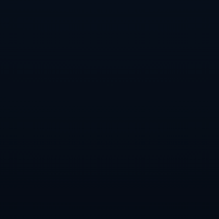
我们可以借鉴国外一些成功国家的经验。例如，**西班牙青
训体系**的成功就来源于其充分挖掘年轻球员的潜力。西班
牙足球协会重视生产性青训，不仅注重球员的技术培养，更
加注重战术思维和团队配合的训练。与此同时，他们注重心
理素质的培养，使得年轻球员在面临压力时能够保持冷静，
有效发挥。
通过对这些成功经验的学习与借鉴，国青队在青训建设上或
许可以找到一条更为宽广的道路。马德兴明确指出，国青的
现阶段需要的是时间与耐心，只有经过长期的积累与沉淀，
才能逐渐形成具有竞争力的球队。