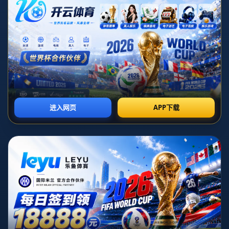
**马德兴：国青急需加快建设 暂时还不可有过高期望**
在中国足球的漫长发展过程中，青少年队伍的建设始终是一
个备受关注的话题。**马德兴**近日针对国青队的现状发表
了看法，指出了**国青急需加快建设**的紧迫性，并提醒外
界对该队的期望应控制在合理范围内。这一论断不仅为我们
提供了思考的契机，也为国青今后的发展指明了方向。
**国青队的现状分析**
当前，中国国青队在国际舞台上的表现并不尽如人意。虽然
近年来球队在人员结构、战术体系上都有所优化，但整体实
力依然显得偏弱。马德兴强调，这并不是短时间内可以解决
的问题。首先，青少年球员的培养周期较长，必须从青训系
统开始进行深入调整，从而培养出适应现代足球要求的高水