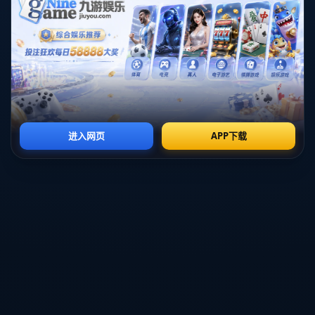
**加快青训系统的建设**
为了实现国青队的长远目标，加强青训系统的建设显得尤为
重要。马德兴指出，国家应当加大对青少年的投资，从基础
设施、教练员培训到青训理念的传递，全面提高青训的质
量。这不仅仅是对国青队的建设，更是对整个国家足球未来
的投资。