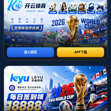
**前言**
在NBA交易市场上，今年夏天各支球队都在谋求阵容升
级，以便在新赛季能够取得更好的成绩。然而，一些重磅交
易的可行性却普遍引发关注和讨论。**利拉德**与**巴特勒
**这两位明星球员的潜在转会更是备受球迷期待。然而，根
据篮球专家霍里的分析，**布朗合约**和巴特勒之间似乎没
有交集，而利拉德的转会可能性更是微乎其微。
**巴特勒与布朗合约的不兼容性**
简·布朗的丰厚合约成为迈阿密热火球队管理层考虑巴特勒
转会的重要障碍。布朗本赛季表现出色，帮助球队在季后赛
中打入深轮次，他的大合同也标志着球队对他的高度重视。
巴特勒虽然是一位攻防俱佳的全明星球员，但结合现有工资