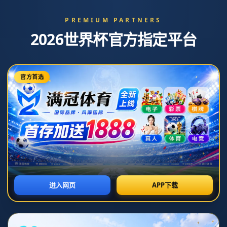
霍里：布朗合约巴特勒没戏 利拉德来更
不可能
发布时间：2026-06-23T20:29:44+08:00