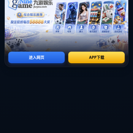
时转会不仅需要复杂的三方甚至四方交易，还要满足工资匹
配，实现几乎成为不可能的任务。*就像早些年火箭和勇士
试图围绕安东尼·戴维斯的疯狂交易建议一样，尽管纸面上
可行，实际操作却困难重重。*
**未来的走向**
对于热火球迷来说，期待明星球员的加盟无可厚非，但现有
的合约限制显然影响了交易的可行性。**巴特勒**与**利拉
德**的名字虽然频繁出现在报道中，却更像是炒作。在这样
一个快速变化的联盟中，只有那些能灵活调整策略并驾驭复
杂薪资结构的球队才能最终笑到最后。