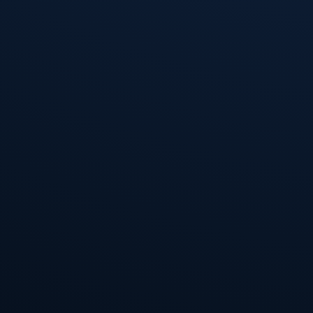
然而，令人惊讶的是，张玉宁则被安排在替补席上。这位国安
际情况调整战术，发挥他的体力和冲击力优势。这样的排兵