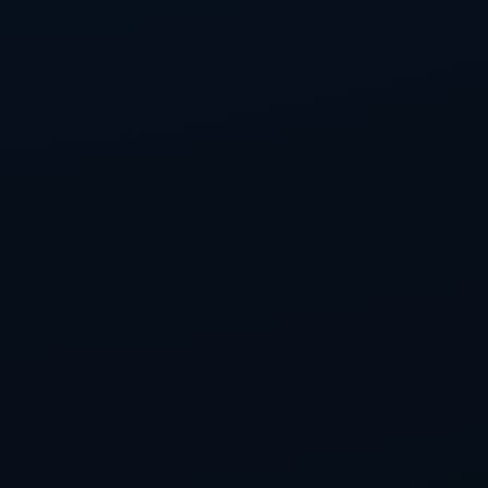
取快速反击的方式，在浙江队立足未稳之时予以强力打击。这