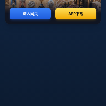
安vs浙江首发：王子铭林良铭先发 张玉宁
发布时间：2026-06-23T20:29:44+08:00
两队近期表现都不相上下。本场比赛最大的看点在于国安队的王子铭和林良
悬念。那么，国安队本场比赛的策略和战术意图究竟是什么呢？
会对球队的进攻端带来积极影响。王子铭本赛季屡次为国安队立下汗马功劳
安队将更加重视**前场的压迫**和进攻节奏的加快。
员本赛季表现不俗，尤其在关键比赛中的稳定发挥，为他赢得了更多的上场
，还能在关键时刻制造**突破和助攻**。