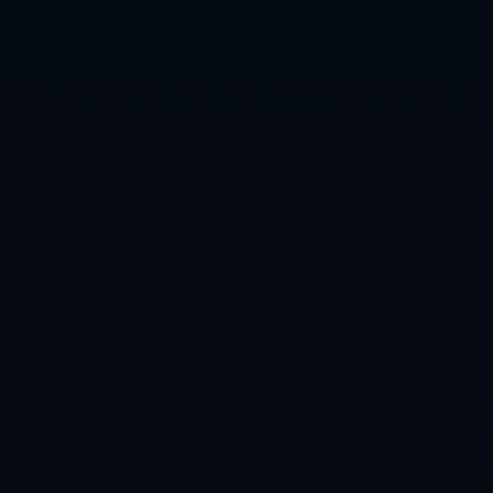
效果显著。例如，国安队以快速反击击败过实力不俗的对手，正是因为灵活
，攫取胜利的果实，成为球迷们关注的焦点。
同以往的战术考量和人员选择，通过王子铭、林良铭的搭档出场以及张玉