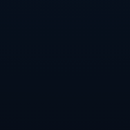
似乎更多地强调速度和灵活性。通过王子铭和林良铭的配合，国安队或将采
行判断。