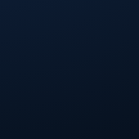
是主教练为球队准备的“秘密武器”，以便在比赛后期根据实
且有效的决策。