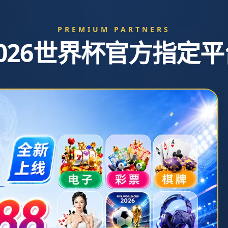
心
新闻中心
联系方式