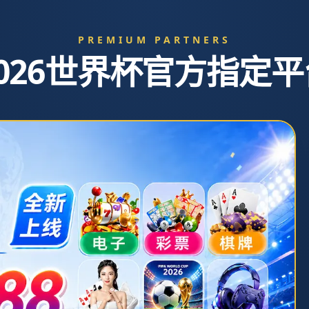
心
新闻中心
联系方式