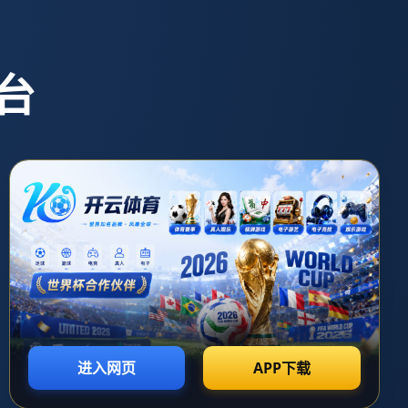
admin@h5-fun88.com
021-7489366