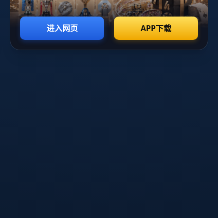
哈登：很久都没进入这种进攻模式 真是太酷
发布时间：2026-06-23T20:29:44+08:00
巧成为了全球瞩目的焦点。他的进攻实力不仅使他在比赛中如鱼得水，也
**
众所周知。然而，当他自己都忍不住为其近况喝彩时，这无疑引起了篮球