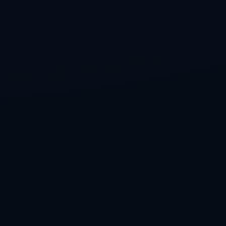
足，还通过不断的实战演练来提高对战术的理解和技术的打