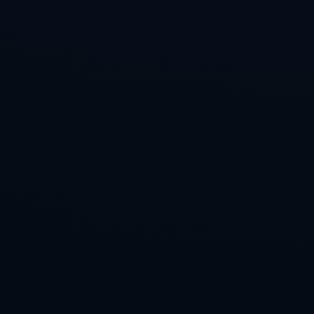
### **背后的训练与努力**
任何球员的成功都离不开日常训练的努力与积累。**哈登在