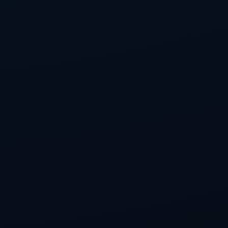
是因为他不断在适应和进化。**
于何时攻击和分球有着更好的判断。这种模式的转变不仅提升
赛中能够灵活应对各种战术调整和防守策略。*