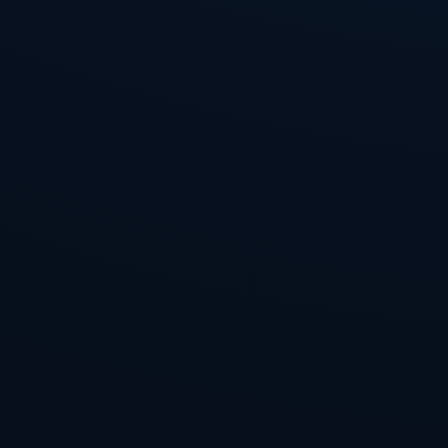
一直以来，哈登以精准的三分球、灵活的突破和无解的后撤步
首先，需要明确的是，哈登所指的“进攻模式”不仅仅是得分
仅证明了他个人能力的上升，也体现了他对球队整体进攻节
*例如，在近期一场对决中，哈登不仅拿下了高分，还贡献了