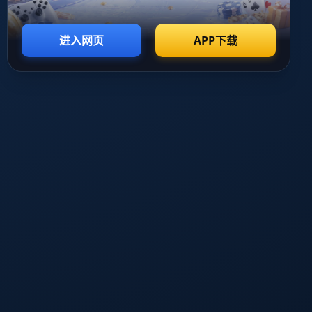
了
让无数球迷和评论员为之惊叹。**那么，究竟是什么让哈登感
圈的极大关注。*