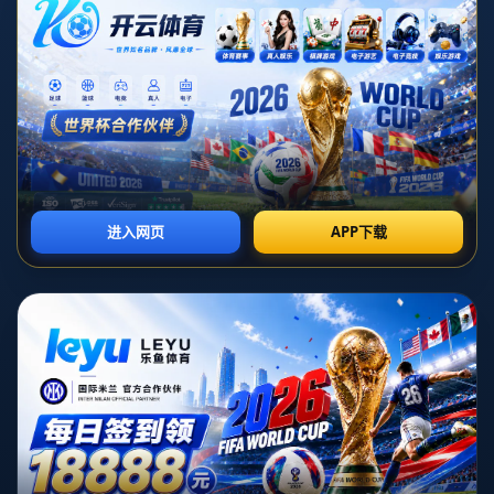
**伊万：国足带着雄心来参赛 胡荷韬有望迎首秀**
在体育竞技的舞台上，国家足球队总是承载着无数球迷的期
待和梦想。最近，随着伊万教练带领的国家队准备参赛，**
他们的雄心壮志再次成为了热议的焦点**。其中，年轻球员
胡荷韬的首次亮相更是引发了球迷的高度关注。那么，这支
国家队如何在全球竞技中展现其实力？胡荷韬的出现将给球
队带来怎样的影响？
国家足球队，一直以来以稳健的防守和灵活的战略战术著
称。在本次赛事中，**伊万教练表示，这支球队将不仅仅停