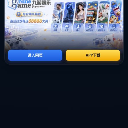
对于其他国家队的对手而言，**中国队在伊万的带领下显然
是更具威胁的对手**。相比过往，他们的防守反击已经有了
明显的提升。在诸多国际比赛中，中国队通过演练不断打磨
其战术，在挫折中成长。伊万的指导不仅体现在技战术层
面，更体现在心理建设中，使球员能够在高压下保持冷静。
*在本次杯赛中，中国队无疑希望以更佳姿态和全新面貌迎
战竞争对手*。
在回顾以往国足的成绩时，不难发现，每一个成功背后都有