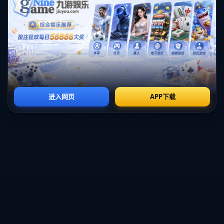
过建立全国性的青少年比赛体系、社区足球项目以及培训计
划，**中国足协不仅扩大了参与者的基础**，还提升了基层
足球的整体水平。例如，在“校园足球”的推动下，大量的青
少年得以在课余时间参与足球运动，为中国的草根足球奠定
了坚实的基础。
### 案例分析：中国校园足球
以校园足球为例，中国足协与教育部合作，在全国范围内推
行“*百万青少年足球计划*”。这项计划通过组织校际比赛、
夏令营及提供教练员培训，极大地丰富了青少年对足球的体
验。在这过程中，多名有潜力的年轻球员崭露头角，他们中
的一些人甚至成为了职业俱乐部青训梯队的一员。这不仅提
升了校园足球的参与率，还为中国足球的未来提供了更多人
才储备。