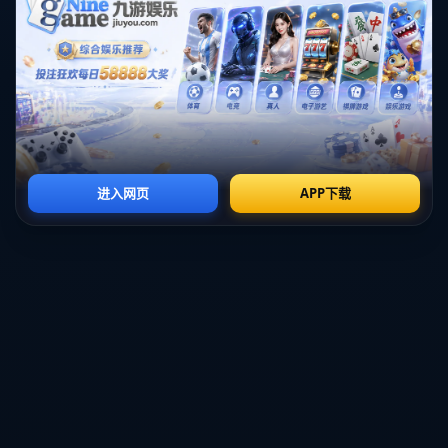
是一支以团队打法见长的球队。他们的防守反击策略已被证
明在强强对话中极具杀伤力。为了不失去对争冠的主动性，
国安必须在进攻端打出高效配合，并在防线保持高度集中，
以应对对手的快速反击。
**青岛西海岸的变革之路**
在联赛另一端，青岛西海岸则在激烈的竞争中寻求**改变
**。本赛季，青岛西海岸一直徘徊在降级区边缘，但他们的