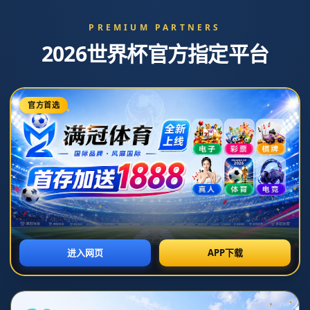
中超第21轮：争冠双雄客战强敌 青岛西
海岸求变
发布时间：2026-06-23T20:29:44+08:00