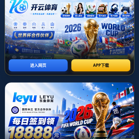
**中超第21轮：争冠双雄客战强敌 青岛西海岸求变**
在中超第21轮赛事中，随着赛季的逐渐深入，各队的争冠形
势愈发明朗。在这轮比赛中，争冠双雄将分别迎战来自联赛
中游甚至是上游的强敌，而青岛西海岸则在联赛中寻求变
革，以期在赛季后半程取得理想的成绩。这场激烈的角逐不
仅对榜首的归属产生重要影响，也值得球迷们密切关注。
**争冠双雄的艰难客战**