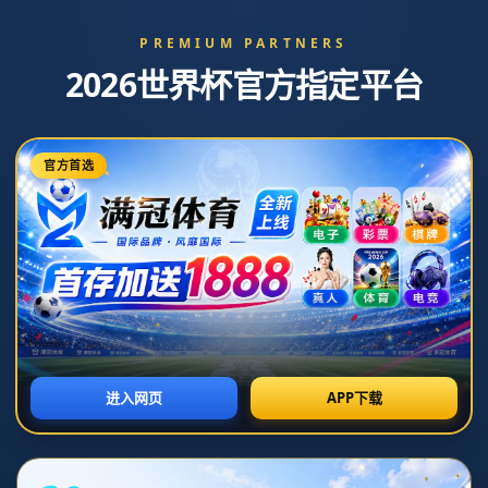
埃梅裏：四強入圍並不滿足！望利昂貝
利保持穩定表現！.
发布时间：2026-06-23T20:29:44+08:00