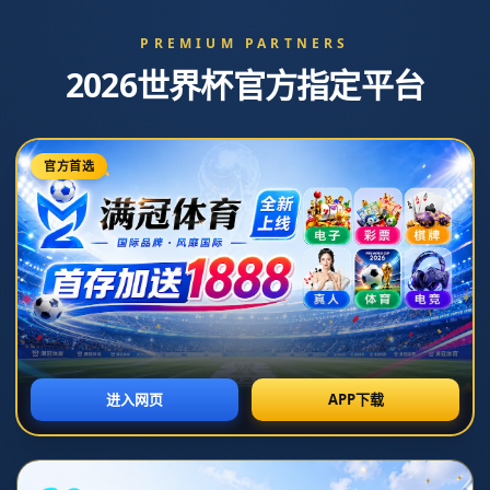
火箭防守亞歷山大但未能戰勝雷霆.
发布时间：2026-06-23T20:29:44+08:00