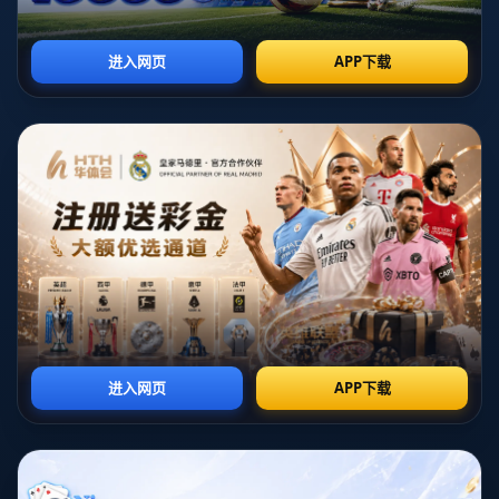
以明显看到火箭球员频繁切换人盯人防守，用快速的换防来
限制亚历山大的传球选择和篮下进攻。然而，这位雷霆当家
球星展现出了极强的应变能力。他不仅在夹击中稳住节奏，
还通过假动作和急停中投赢得了多个得分机会。
**亚历山大的表现无疑是全场最亮眼的存在**。根据赛后数
据统计，他狂砍30+分，同时送出了多次关键助攻。火箭队
的防守虽然制造了一定的难度，但并未彻底冻结这位全明星
潜质的后卫。亚历山大的高效表现，让雷霆队始终掌控着比
赛节奏，牢牢维持了比分领先优势。
### **火箭为何未能扭转局势？**
在一片激烈的比赛节奏中，火箭队暴露出了一些防守和进攻
上的短板。首先，**他们在篮板球争夺上明显落后**。尽管
火箭有身高优势，但在关键时刻的篮板保护显得力不从心，
给了雷霆不少二次进攻机会。其次，球队核心球员的投篮手