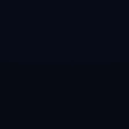
其中，2018年的一場比賽堪稱兩人競爭的縮影。在該場比賽
中，哈登砍下44分，德羅贊則回敬38分，雙方展現了自己在
關鍵時刻的價值。比賽過程中不僅可以看出兩人技術的成
熟，更能窺見他們彼此激勵、相互促進的責任感。
### **啟發：競爭與成長的正面循環**
*哈登和德羅贊的故事*向我們展示了高水平的競爭可以成就
雙方，而非摧毀彼此。他們的「競爭」並不僅僅著眼於打敗
對方，更將其作為自己進步的動力源。從高中到NBA，他
們的故事讓我們看到了**持續努力、專注目標的重要性**，