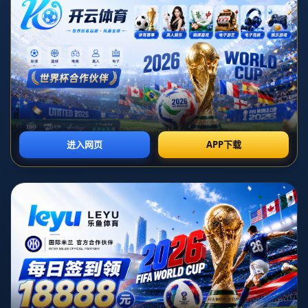
**哈登談從高中起與德羅贊的競爭緣起 終成證明其不懈努
力之道**
在NBA這個強者如林的舞台上，我們經常看到球星之間的
對決，但這些對決往往不僅僅始於職業舞台，更多時候，它
們的故事可以追溯到少年時期甚至大學時光。**詹姆斯·哈
登**與**德瑪爾·德羅贊**的故事，正是一個典範。這對
「老友兼競爭對手」從高中開始便在賽場交鋒，而這段競爭
史，更是兩位球星**奮鬥與努力的真實寫照**。
### **競爭的序幕：高中時代的相遇**
早在高中時期，哈登與德羅贊便已經在洛杉磯的籃球圈小有
名氣。他們雖然分別就讀於兩所不同的學校，但兩人代表各
自的球隊交鋒時，總能吸引眾多球探的目光。*哈登*擅長的