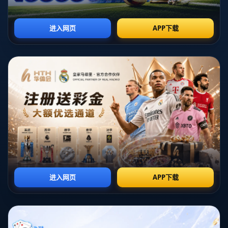
進攻技巧和全面的球場視野，與*德羅贊*出色的中距離跳投
和爆發力，形成了鮮明的對比。
據當時的教練回憶：「儘管兩人風格不同，但他們都擁有超
越同齡人的籃球智商和極強的後天求變能力。」事實上，正
是高中時期頻繁的對戰，促使兩人在球技上互相成長，也讓
他們彼此敬重。