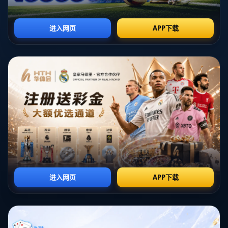
了自己在進攻端的串聯能力，彰顯出難得一見的「全能球
員」價值。
**比賽的關鍵瞬間**發生在下半場第70分鐘，對方球隊在一
次快速反擊中幾乎取得進球。然而，阿拉巴早已敏銳地閱讀
了場上形勢，他迅速回防，用一次制勝的攔截將皮球牢牢控
制在腳下，避免了失分危機。這樣的防守表現無疑為球隊穩
定了士氣，成為本場勝利的轉折點。
### **數據突顯頂級表現**
數據從來不會說謊，而阿拉巴的本場數據同樣令人矚目。他
在比賽中完成了**90%以上的傳球成功率**，多次精準的長
傳助攻更是為球隊創造了得分機會。他以**5次成功攔截和3
次關鍵封堵**成為對方球員的夢魘。
值得一提的是，阿拉巴在此役中堅持打滿90分鐘，無論是在
體能分配還是比賽節奏的把控上，都展現了極高的職業素