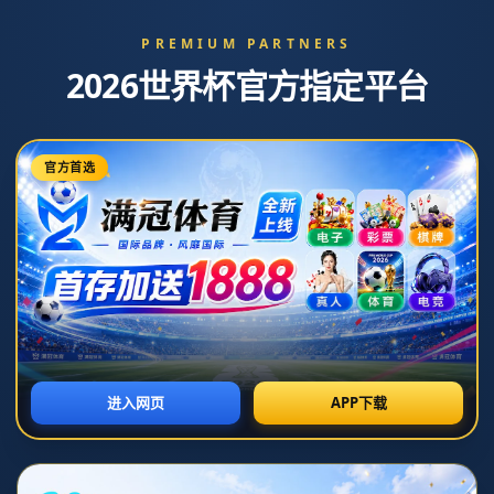
歐足聯官宣阿拉巴獲評本場最佳球員.
发布时间：2026-06-23T20:29:44+08:00