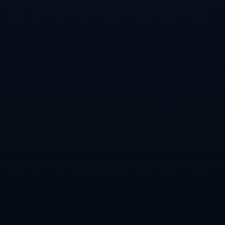
他迅速融入球隊體系，用自己的多樣化技能彌補了球隊的陣
容缺失，為皇馬攻防俱佳的表現立下汗馬功勞。
**案例分析**：在2022-23賽季歐冠的一場焦點戰中，阿拉
巴曾成功封鎖了利物浦當家前鋒薩拉赫的威脅進攻，幫助皇
馬取得一場重要勝利。正是這種大場面中的出色表現奠定了
他在球隊及球迷心中的地位。
### **阿拉巴榮獲最佳的意義**
此次「**本場最佳球員**」的殊榮，不僅是對阿拉巴個人能
力的全面肯定，更體現了球迷和專業評審對他兩端表現的認
可。這一榮譽也再次強調了他在球隊中的關鍵角色——無論
是作為防線的中流砥柱，還是場上組織進攻的核心，他都無
愧於現象級球員的稱號。