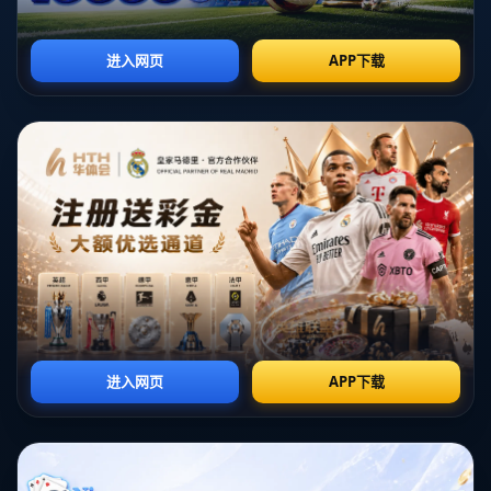
的点球为尤文图斯打入第三球，巩固了球队的领先地位。**
迪巴拉的精湛表现**，不仅展示了其作为顶级前锋的实力，
也为球队注入了更多的信心。
**莫拉塔与基耶萨：团队的坚实后盾**
不可忽视的是，除了迪巴拉的梅开二度，莫拉塔和基耶萨的
进球同样功不可没。**莫拉塔**在比赛尾声阶段为尤文图斯
打入关键一球，这不仅确保了球队的胜利，也彰显了其在关
键时刻的把握机会能力。**基耶萨**则在上半场凭借其优越
的速度和灵活性，成功打入第二球，将比分改写为2-1。这
两个进球是尤文图斯在比赛中不断施压、持续进攻的成果，
展示了球队整体良好的竞技状态。
**案例分析：战术的成功运用**