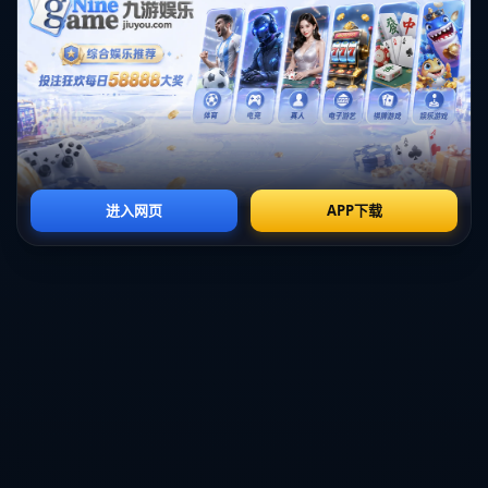
在分析这场比赛时，尤文图斯的战术安排值得关注。面对善
于组织防守的泽尼特，尤文图斯采取了具有攻击性的4-3-3
阵型，充分利用前锋线上的速度与灵活性。因此，尤文图斯
不仅能够有效压制对手的反击，同时也在进攻端创造了多次
破门良机。**这一成功的战术布置**，不仅体现了主教练的
智慧，也反映了尤文图斯球员在场上出色的执行能力。