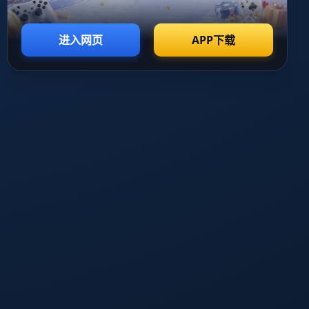
還要談判.
**加拉格尔**的去留问题。尽管有人认为他应该以自由转会
视野**以及在关键时刻的**决策能力**，都让教练组对其
人惊艳的球员，他们不仅为一线队提供了新鲜血液，也成为了