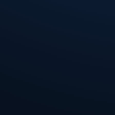
在篮球的世界里，每一场比赛都是一部戏剧，而每一个场上
引人注目的活力。其中，李祥波以**24分7篮板**的全面表现
一起深入探讨。
**主题探讨：球员表现与比赛胜负的关联**
篮球比赛是一项团队协作与个人能力完美融合的运动，而球