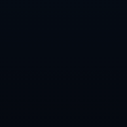
色表现，更是**团队协作与个人能力的完美融合**。通过分析李祥波、