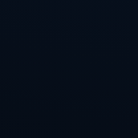
还有林庭谦的表现也不容小觑。他的22分进账为广州市的胜
许多个进攻机会。
**案例分析：球员协作对比赛胜利的影响**