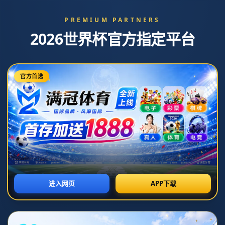
球王貝利離開亦傳奇繼續！生命最後一
刻仍熱愛足球安慰內馬爾、恭賀梅西、
肯定姆巴佩.