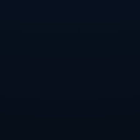
配得上這一榮譽。」
此外，對於當今足球界備受矚目的法國球星姆巴佩，貝利亦
給予了高度評價。姆巴佩在2022年世界杯決賽中創造了個人
進球帽子戲法，儘管未能幫助法國隊衛冕，但他的精彩表現
顯示出他已成為足壇下一個超級巨星。**貝利稱讚姆巴佩
「打破次元，改變比賽」，並斷言他將承擔起未來足壇重
任。**
這兩段互動，不僅展現了貝利對足壇新一代球星的關注，更
折射出他對足球的真摯情感。他視足球為一種連結世界與下
一代的工具，而非僅僅是一項運動。
---
### **傳奇精神的延續：現役球星受啟發**
貝利的精神、信念影響著一代又一代球員，成為他們追求卓