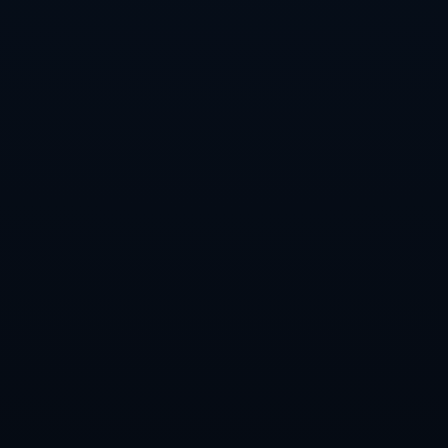
### **小病痛的代价：体力与精神双重挑战**
生病带来的不仅仅是体力层面的考验，**心理压力**也会对
球员产生深远影响。在球场上，塔图姆需要背负全队的得分
期望，而身体的不适可能让他产生“无法尽全力”的心理负
担。一个有趣的案例是NBA传奇球员迈克尔·乔丹在1997年
的“流感之战”中，尽管他忍着高烧作战，全场砍下38分带队
逆转，但事后他坦言几乎付出了“透支”的代价。这也提醒着
当代球员们，健康远比一时的拼搏更加重要。