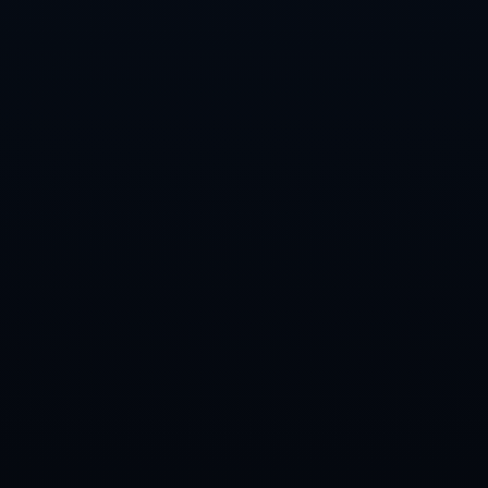
相比于乔丹时代的顽强精神，如今的球员更了解科学管理的
重要性。以勒布朗·詹姆斯为例，他每年会花费百万美元专
门投资于健康管理，包括聘用营养师、运动康复师以及高科
技设备，来确保自己延续职业生涯的巅峰期。这种“健康先
行”的理念也逐渐成为联盟的新趋势。
### **总结：健康才是职业长久的根本**
无论是魔术队失去的一员大将，还是塔图姆遭遇的“小病小
痛”，都向我们传递了一个共同的讯息：**健康并不是理所
当然的资本，而是需要精心维护的财富**。对于所有篮球迷
来说，了解这些细节不仅有助于更全面地理解赛场内外的故
事，也让人更加珍视球员们为一场比赛所付出的努力与代
价。