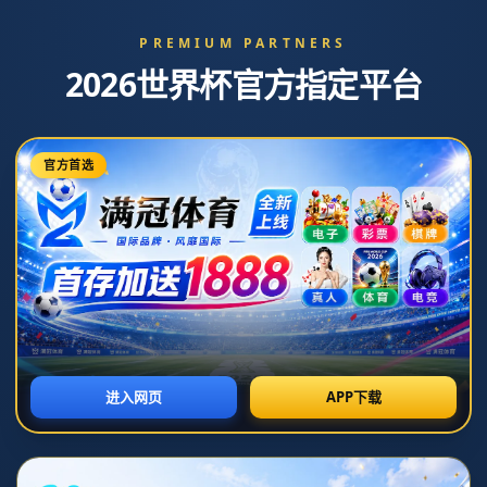
魔術少了一員大將 塔圖姆透露小病小痛
讓他失去了不少水分.
发布时间：2026-06-23T20:29:44+08:00