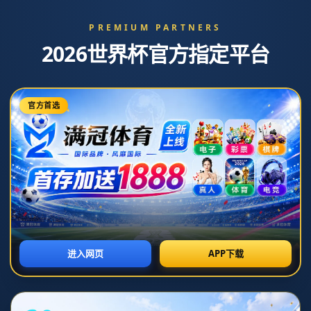
20-21賽季意甲聯賽第23輪比賽集錦.
发布时间：2026-06-23T20:29:44+08:00