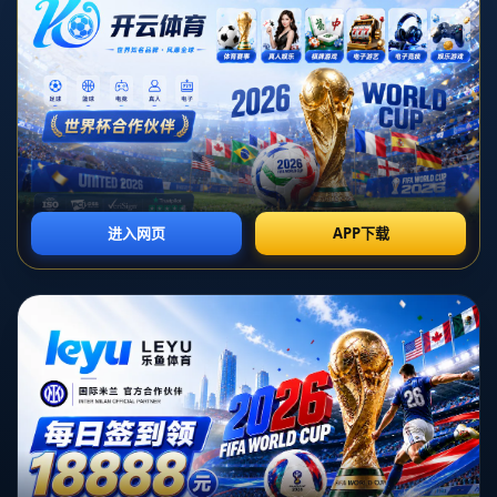
**21-22赛季西甲联赛第26轮精彩集锦：强者对决，悬念迭
起**
*在这个精彩纷呈的赛季中，西甲联赛第26轮如同一场视觉
盛宴，吸引了全世界球迷的关注。每一场比赛都像一出新的
剧情，球队的命运在绿茵场上瞬息万变。*
本轮比赛，不仅仅是巨星球员们的个人表演，更是战术大师