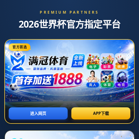
21-22賽季西甲聯賽第26輪比賽集錦.
发布时间：2026-06-23T20:29:44+08:00