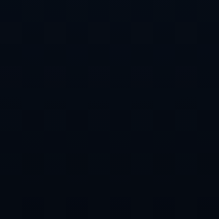
級球隊核心球員平均每年出場次數高達50-60場，甚至比十
年前整整增加了30%以上。如此高強度的比賽安排，使球員
的**身體恢復與健康管理**面臨更大挑戰。
以內馬爾為例，作為巴西國家隊和巴黎聖日耳曼的雙重核
心，他所承受的壓力可以說是雙倍的。在國際賽與俱樂部比
賽間輾轉，使得他即使在身體狀況並不足夠理想時，仍被迫
上陣，這也加劇了傷病的可能性。這類情況同樣發生在其他
超級球星身上，例如在歷屆世界杯賽事中，C羅和梅西也曾
被曝因長期疲勞導致狀態下滑甚至出現小傷。
---
### **醫療與復健：內馬爾能否重拾往日榮光？**
值得注意的是，內馬爾此次受傷後的康復過程將是關鍵。腳
踝受傷對於一名進攻型球員來說極具挑戰性，特別是在急停