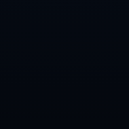
與變向動作中，腳踝的穩定性起到了決定作用。專家建議，
在治療過程中應融入**運動康復訓練和針對性物理治療**，
以確保其完全恢復，不留後遺症。
此外，巴黎的醫療團隊應該考慮進一步加強對球星的健康監
控，制定更科學的比賽出場計劃，避免讓核心球員長期承受
超負荷壓力。如能妥善處理這次傷情，並優化恢復周期，也
許內馬爾在一月中旬回歸賽場時能以更強的姿態重新起航。
---
**內馬爾的腳踝傷勢為我們敲響了警鐘，如何在高強度比賽
中為球員提供更好的保護與支持，值得包括巴黎聖日耳曼及
全球足球界深入思考。**
上一篇：英超第33輪西漢姆聯0-1切爾西 維爾納破球荒瓦爾布爾納染紅.