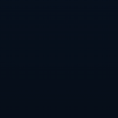
中韩足球对抗一向具有较高的关注度，但这种宿敌关系并不
意味着可以因为激烈竞争而容忍任何不当行为。从过往数据
来看，中韩足球对阵往往局势紧张：