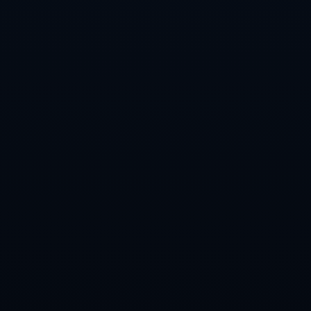
### **恶劣动作背后的代价：谁在为暴力埋单？**
一个关键的问题在于：类似对张琳芃面部的恶性犯规是否会
因裁判的宽容而被轻描淡写轻罚。这不仅弱化体育精神的意
义，还可能鼓励犯规者将胜利凌驾于一切之上。**任何运
动，尤其是全球瞩目的项目，都不能以牺牲对手安全为代
价。**
对于此次张琳芃事件，裁判虽出于安全考虑及时处理，但在
事后需要通过回放录像给出明确定论。如果韩国球员确实存
在故意伤人的意图，严厉的追加处罚应当成为必须。考虑到
近几年国际足联对“暴力足球”的打击力度，类似事件应被列
为警戒范例。
---