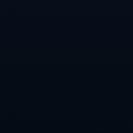
- 2015年东亚杯，中国队与韩国队0:0逼平，但双方冲突动作
频发。
- 2019年亚洲杯小组赛，中韩再度交锋，韩国队虽技高一
筹，却因多次防守中带有明显攻击性动作而被诟病。
再来看看当今赛场，这种不必要的主观过激行为不仅破坏了
比赛的公平性，更容易让外界对某些球队标签化。事实上，
无论比赛结果如何，中韩对阵应当是实力与技术层面的交
锋，而非身体对抗的秀场。
---