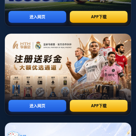
中了中国男足主力球员张琳芃的面部**。球鞋直接击中了张
琳芃的鼻梁及面颊，伤口随即鲜血直流，令人不忍直视。
裁判随后暂停比赛，并立刻叫医疗团队进场急救。尽管受伤
的张琳芃稍作包扎后坚持离场，但观众对这一动作的“恶意
性”提出了质疑。球迷普遍认为该抬腿动作幅度过高，极其
危险，并猜测此举并非无意。
---
### **规则之内还是道德之外？各界反应引发讨论**