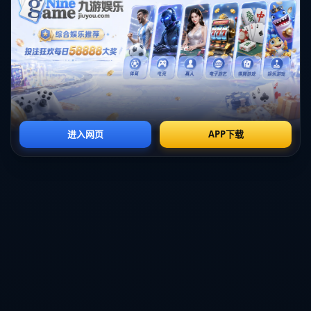
研究上**，更在于心理上的强大与适应迅速变化的能力。克
洛普在面对可能的离任时，显然展示出正面的态度，他理解
在职业足球中，变动是一种常态，而他将用同样的热情与动
力去准备未来的比赛。不论他是否将继续执教利物浦，他都
能以积极的姿态迎接新的挑战。
**案例分析：穆里尼奥的转会经历**