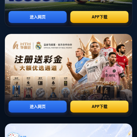
当然不会是他轻易做出的选择。
尽管如此，足球世界无时无刻不在变化。**离任的可能性确
实会影响他的情绪**，但这种影响并不意味着他对未来的畏
惧。相反，克洛普的职业素养要求他时刻为接下来的挑战做
好准备，无论是在利物浦或其他地方。
**职业生涯中的情感投资**
一个教练对球队的投入不仅仅体现在赛事成绩上，也表现在
他与球员之间建立的深厚关系。克洛普以其感染力和独特的
沟通方式，激励球员们不断突破自我。他对球员的信任和支
持也成为球队团结一致的重要因素之一。因此，**离任不仅
是对球队的挑战，对克洛普个人也是一种情感的考验**。
**准备面对未来的挑战**
对于高水平教练来说，**比赛的准备不仅仅体现在技战术的