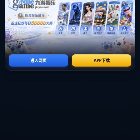
及丰富战术打法，全方面提升球队的竞争力。
一个成功的案例当属她带领球队征战上一届女足锦标赛的故
事。在担任俱乐部教练期间，她通过科学化的训练计划和不
懈的努力，使得球队最终捧得冠军奖杯。这不仅再度证实了
她在战术安排和球员管理方面的卓越能力，也为她积累了宝
贵的实战经验。因此，许多足球评论家普遍看好她能够在全
运会上带领中国女足打出佳绩。