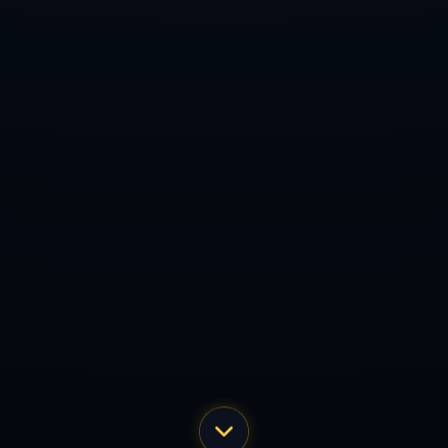
佳绩的重要契机。
上一篇：西甲第22輪阿拉維斯0-1巴塞羅那 托雷斯助攻德容完成絕殺.
下一篇：皇馬前體育總監：莫德裏奇收到邁阿密國際報價 梅西希望他加盟.
Copyright 2024
FUN88乐天堂官网_纽卡斯尔联\& 热刺官方