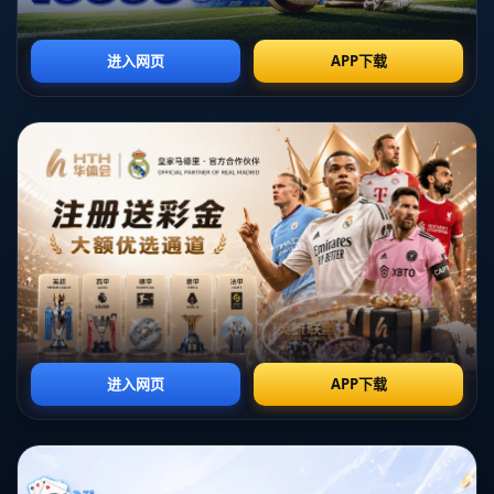
的內線球員，也能迅速地擋下如閃電般靈巧的外線進攻，這
正是大橋（假設為一位知名籃球評論家或者教練）向來稱讚
阿努諾比的原因。
阿努諾比的防守能力在於他的多樣性和靈活性。他能夠迅速
調整自己的防守策略，以應對不同類型的對手。**阿努諾比
的出色防守技巧**讓他成為籃球場上的多功能選手，他能夠