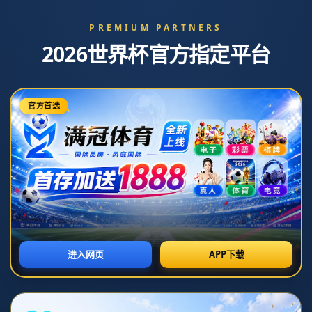
中超-梅州3-2逆襲津門虎告別降級陰霾
下半場兩分鐘雙響定乾坤 巴頓破門成徒
勞.