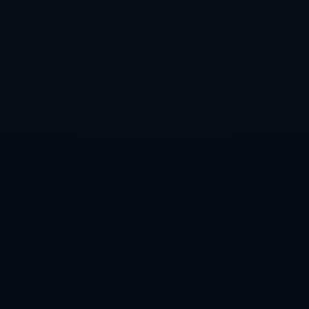
自己构筑了一道安全屏障，更为整个中超联赛增添了一道别
样的风景线。在这场*跌宕起伏*的较量之中，我们看到了**
足球**赛场上永恒的魅力：坚持、团队和永不放弃的精神。