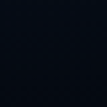
明了自己在高压环境下的应变能力，而远藤能否迅速完成从德
物浦亚洲市场的品牌影响力**，实现竞技与商业的双赢局