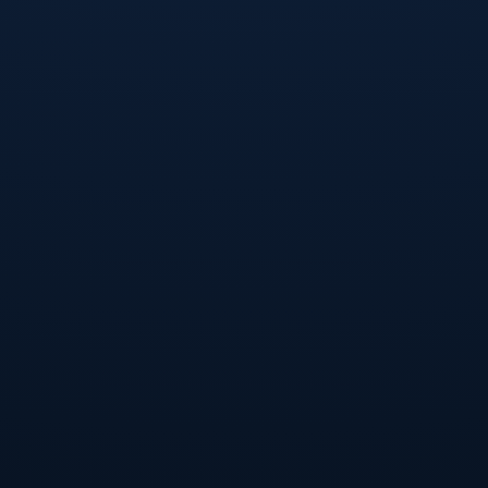
体系的球员。今年夏季，克洛普再次做出引人注目的操作——签下日本中场
航这一签约背后究竟隐藏着什么深意？