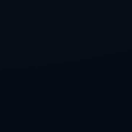
速传递和对空挡的敏锐洞察，发动进攻。在紧张的英超赛场，