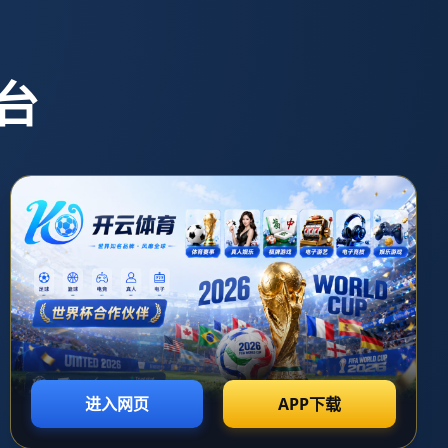
admin@h5-fun88.com
021-7489366