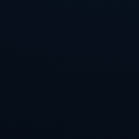
**远藤航和米尔纳角色转换的重要性**不只涉及战术适配
比是，在德甲赛场，远藤航每90分钟的铲断数和拦截数据持