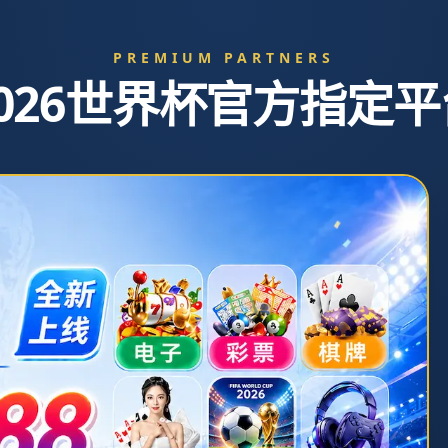
心
新闻中心
联系方式