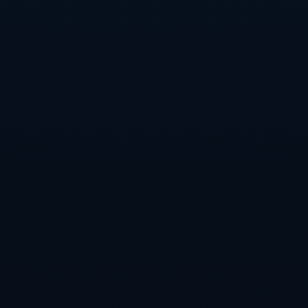
性，还关系到球队的精神层面。分析远藤的比赛数据可以发现，他在中场拦
续名列前茅。相比于米尔纳晚年体能和速度有所下降的情况，远藤当前处