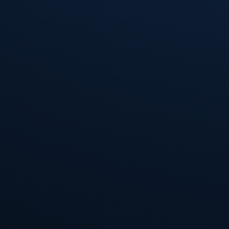
近年来，利物浦主帅克洛普总能慧眼识珠，引进适配球队战术
影响力**。这一言论立刻在球迷与媒体间掀起了热议：远藤
### **从米尔纳到远藤航：角色的无缝衔接？**