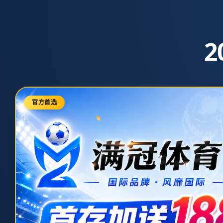
网站首页
公司简介
产品中