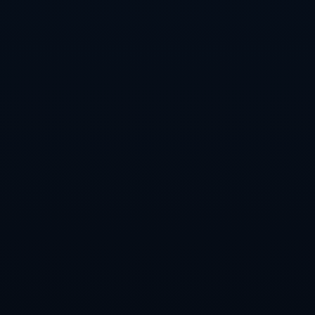
或缺的特质。他不仅能作为防守型中场，为后防线减轻压力，还能通过快
程度上缓解球队因伤病或体能问题带来的困扰。