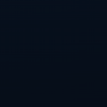
截成功率和关键传球质量上都有出色表现。一个非常直观的对
于职业生涯巅峰期的状态，这无疑能为利物浦注入新的活力。