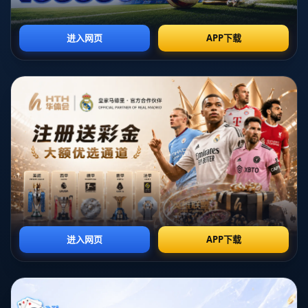
*沙特体育政策的变革与目标*
早些年，沙特因保守的文化而鲜少在国际足球舞台上崭露头
角。然而，随着沙特“愿景2030”的提出，该国正努力通过体
育改革和推动妇女参与体育活动来*改善国际形象*。引进**
女足世界杯球员**不仅能提升国内女足水平，还可以激发更
多本土年轻女性参与足球运动。
**丰厚待遇的吸引力**
对于许多球员来说，国际足球生涯有时充满挑战，不仅在于
竞技压力，还在于生活质量的追求。**沙特提供的诱人薪水
和一套房产**无疑是巨大的吸引力。这种待遇不仅意味着财
务上的保障，更是对球员贡献的认可和尊重。以此前加盟沙
特联赛的某位女足球员为例，她在接受采访时提到，“在这