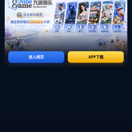
里，我不仅有一个舒适的生活环境，还有良好的训练设施，
这使我能专注于提升自己的球技。”
*比较案例：与其他联赛的区别*
与其他国家联赛相比，沙特确实在经济投入上更为慷慨。例
如，大部分欧洲球队虽然能提供专业的训练环境，但在薪资
和生活配套上并未达到沙特的水平。另一个值得注意的点
是，在欧洲，大部分俱乐部专注于本土球员的培养，而沙特
则采取了外向型的发展战略，直接引入国际顶尖球员以加速
国内联赛水平的提升。