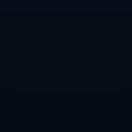
库里的故事告诉我们一件事情：**面对质疑，最好的回击是
证明自己**。即便在人人质疑的情况下，他依旧用行动捍卫
了自己的声誉。库里那**不屈不挠的精神和无畏的态度**激
励着无数的年轻球员，也让全世界的篮球爱好者持续对他的
每一个赛季充满期待。
综上所述，史蒂芬·库里用一次次的“疯狂时刻”证明了自己
的超凡实力以及无可替代的重要性。在他不断的自我挑战和