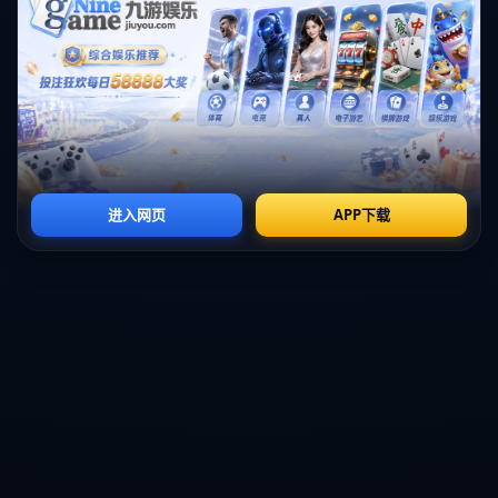
进攻。全场射门次数和控球率均高于对手，尤其在下半场明
显压制了山东泰山的攻势。值得注意的是，**申花中场的调
整和换人策略是本场比赛取胜的关键**。教练组通过及时改
变策略，成功压制了泰山队的反击。
回顾这场比赛，不得不提到上海申花的团队合作和战术执行
力。**球队在逆境中的冷静和果敢无疑是一支成熟球队所具
备的特质**。案例分析显示，类似于乌龙球这样的意外事件
在足球比赛中并不少见，许多球队在这样的情况下容易失去
节奏。而申花在面临不利情况下，依旧展现出从容不迫的调
整能力，实为全队齐心协力的结果。
通过这场胜利，上海申花进一步攀升积分榜，稳固了自己的
竞争地位。**在这样一个竞争尤为激烈的赛季，申花秉持攻
击与防守的平衡，显示出良好的整体状态**。这场比赛不仅