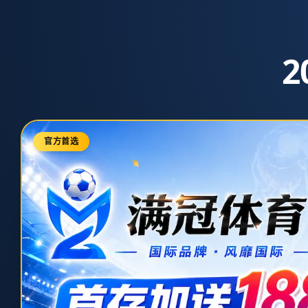
网站首页
公司简介
产品中