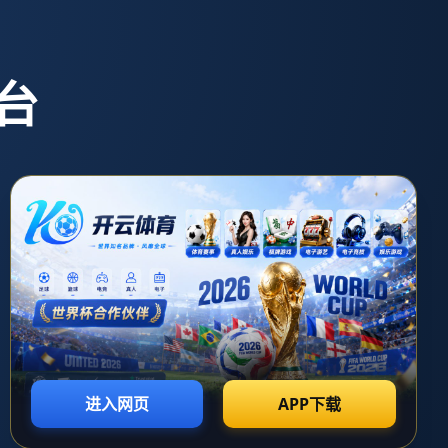
admin@h5-fun88.com
021-7489366