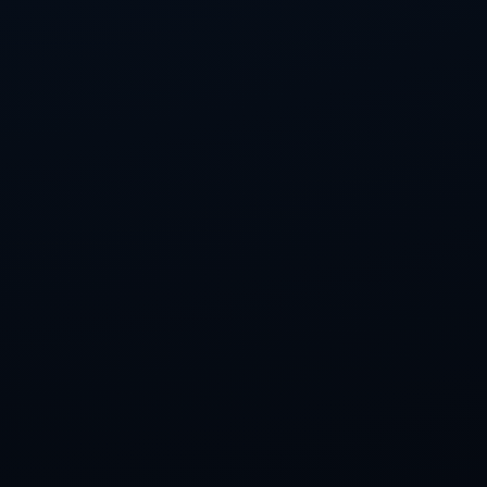
守强队2003-2004赛季的底特律活塞为例，他们的成功很
变的防守战术，这样即便进攻不顺，亦能通过防守端的调整来
的比赛节奏。
*如何在防守时充分利用他的身高和臂展**，封堵对手的投篮
定针对性的防守计划。这种科学化的方法不但能提升全队的防