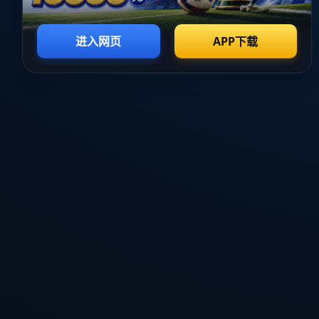
濃眉表示
在篮球的世界里，进攻和防守犹如硬币的两面，它们共同决定
藏着深刻的战术哲学。在如今竞争激烈的NBA赛季，各支球
### 稳健防守奠定胜利基石
在篮球中，**防守是一场比赛的基本功**，更是球队运转
御对手的攻势，球队将瞬间陷入被动。戴维斯所指出的正是