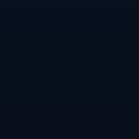
這一策略顯然是針對今年賽季的實際情況制定的，尤其是針
對如今**對手越來越注重數據分析和動態策略調整**的趨勢
作出的應對。馬龍強調，未來的比賽，球隊將不再固守單一
套路，而是依據比賽情境演變策略，展現更靈活與多樣的打
法，這將是他們**挖掘真正潛力**的關鍵。
### 關鍵球員的影響：領袖角色的重要性
馬龍的訪談中還提及，幾名核心球員的表現將成為未來比賽
的成敗關鍵。如主打控球的明星後衛能否當好進攻發起人的
角色？內線球員是否能有效改善籃板與護框能力？這些問題
將影響整個球隊的運作效率。