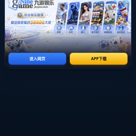
許可以以此為借鑒，助力自己的球隊快速完成提升。
### 馬龍的策略：平衡發展與深度調整
馬龍對於未來比賽的計劃十分清晰，他**希望球員們在保持
基礎實力的前提下，慢慢深化個人能力與團隊合作水平**。
這種策略既能避免因過度調整而打亂現有節奏，又能為賽季
後期帶來穩定的競爭力。他曾在聲明中特別提到：「我們將
專注於防守，讓每個人都意識到自己是球隊體系的一部分。
同時，在進攻端發掘潛力，無論是內線還是外線，都會有更
多的變化。」