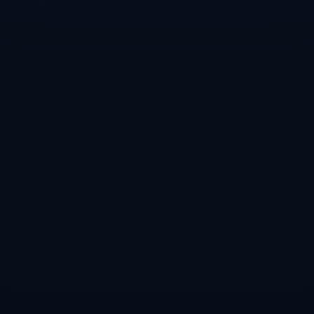
早已是全球籃球世界中的“高度標杆”。他的身材優勢使他天生擁有出色的護筐
他都能在狹小的空間內大範圍影響比賽節奏。對於目前正在調整陣容的廣