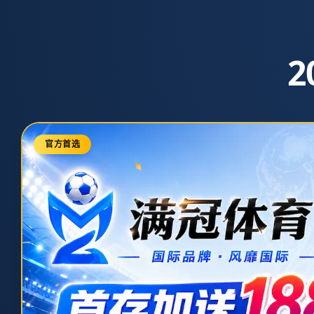
网站首页
公司简介
产品中