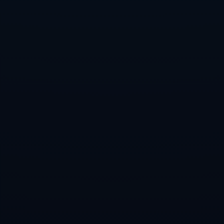
達**40%**以上，是其總體防守效率低下的原因之一。教練團顯然迫切