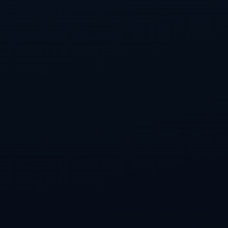
能力。在過去的職業生涯中，博班展現出的**禁區威懾力**遠
廈來說，他的到來無疑為球隊的內線注入了一針“強心劑”。