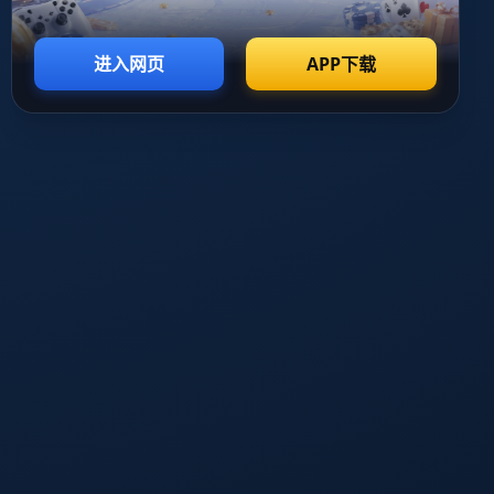
力.
發熱議。不少球迷認為，這筆簽約顯然是為了解決球隊在護筐能
可能帶來的實際影響。