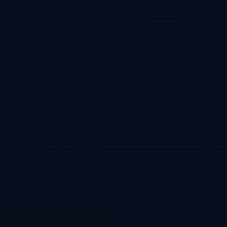
### 博班：天然的**禁區守護神**
博班·馬揚諾維奇作為一名身高達到**2.24米**的中鋒，
超常人。無論是撲蓋對手的上籃，還是干擾籃下的二次進攻，