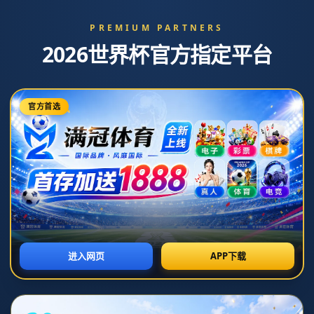
塔圖姆：東部頭把交椅非綠軍莫屬
MVP我來領跑.
发布时间：2026-06-23T20:29:44+08:00