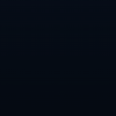
差距。而对于尤文来说，尽管积分榜上暂时仍占据有利位
置，但身后米兰双雄与罗马队来势汹汹，未来几轮比赛不容
有失。
值得一提的是，恰尔汗奥卢本赛季的表现可圈可点。在几场
关键战役中，这位土耳其中场一次次挺身而出，为球队贡献
重要的进球与助攻。他的状态不但巩固了自己的核心地位，
同时也展现了**国际米兰从AC米兰签下他的深远价值。**
---
通过本场比赛可以看出，意甲目前的竞争激烈程度不亚于以
往。在强队之间的直接对话中，细节往往决定成败。尤文图
斯本赛季的阵容缺乏稳定性，而国际米兰则凭借全面的阵容
深度和战术执行力再次证明了自己。在接下来的赛季争夺
中，两队都需更进一步，以应对不可预测的后续挑战。