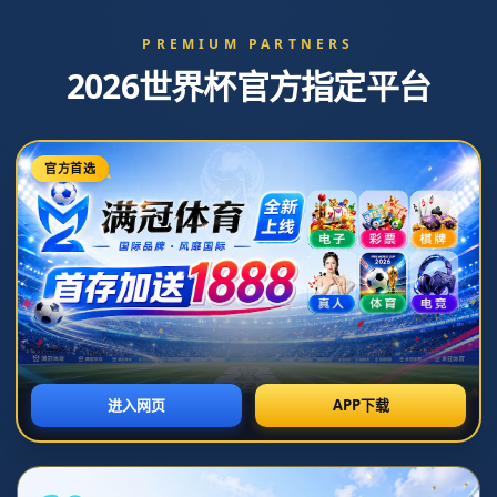
世界杯外围下注技巧与攻略详解
发布时间：2026-06-23T20:29:44+08:00