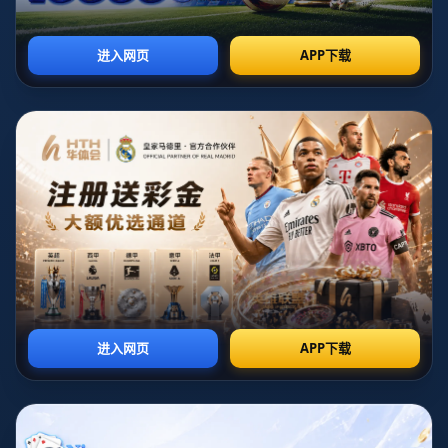
每逢世界杯到来 球迷除了熬夜看球 更少不了参与外围下注
为比赛增添一点刺激感 然而 真正能在世界杯外围长期稳住
收益的人并不多 很多人只凭感觉或情绪下注 一不留神就在
连续爆冷中被“收割” 想在这样高度不确定的赛事中提升胜
率 就必须掌握一套清晰的思路和实战技巧 在了解盘口赔率
数据背后逻辑的前提下 做到理性下注 而不是被赛场上的激
情牵着走
理解世界杯外围盘路与赔率的核心逻辑