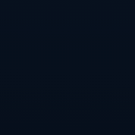
在资金管理 很多人一兴奋就频繁下注 每场都想参与 特别是
遇到连黑两三场 立刻加大注码想“梭哈扳回一城” 这在高波
动的世界杯赛场几乎等于是给庄家送钱 比较稳妥的做法是
先给自己设立一个总预算 比如整届世界杯只拿出可承受亏
损的一小部分资金 然后将每场投注控制在总资金的3到5百
分比 这样哪怕连续几场判断失误 也不至于元气大伤 仍然有
机会通过后面的盘路调整和信息优势慢慢弥补
在节奏上 不要把世界杯外围当成“场场不落”的任务 而要学
会只下注自己有信息优势的场次 例如 你对欧洲球队了解更
深 那就重点选择欧洲强队的比赛 对于你完全不了解的非洲
或中北美球队之战 不妨仅作为观赛娱乐 甚至不下单 很多成
功玩家整届世界杯也只下注十几二十场 而不是几十甚至上
百场 频率越高 情绪干扰越大 冲动下注的概率也越高
合理选择世界杯外围的玩法与组合策略