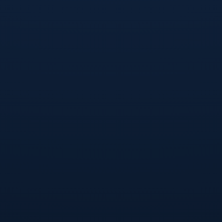
世界杯外围下注和普通联赛最大不同在于信息密度与市场热
度 尤其是小组赛阶段 球队战意差异非常大 要读懂盘口与赔
率变化 是入门的第一步 一般来说 强队对弱队 开局往往是让
球盘 如让一球 让一球半 等于庄家已经在用盘口修正两队实
力差 跟风押强队看似稳妥 却恰恰是新手最容易踩的坑 由于
强队在小组赛常常有所保留 只求赢球而未必大胜 让深盘时
反而容易输盘 这就是为什么世界杯外围盘路常被老玩家视
作“反热门”战场
同时 要学会利用欧赔与亚盘的对比来判断真实倾向 如果欧
赔对热门球队给出很低的胜赔 但亚盘只给出浅盘 或者后期
盘口反而压低受让方水位 说明庄家在吸引资金投注热门队
背后可能存在防冷门的意图 此时盲目追热 极容易掉进陷阱
在世界杯这种全球关注度顶级的赛事里 庄家对资金流向的
操控会比普通联赛更明显 学会从赔率变化中察觉“刻意引