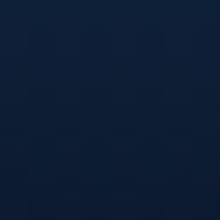
评估一支球队时，不能只看前锋有多大牌，而要从攻防平
衡、战术风格和整体纪律性入手。世界杯赛程短、压力大，
很多时候决定胜负的不是华丽进攻，而是防守稳定性和战术
执行度。例如 2018年世界杯法国队 并不是进攻最华丽的球
队，但凭借稳健防守、快速反击和中场硬度，逐步构建了极
高的赢球概率。在赛前分析与预测中，如果你发现一支球队
进攻华丽但防守漏洞明显，而对手擅长防守反击，那么即使
前者名气很大，买其大胜或让球盘就需要格外谨慎。世界杯
买球时，战术克制往往比纸面星级更值得重视。
状态与伤停 信息细节就是隐性赔率