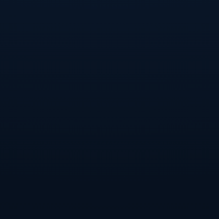
赛前预测一个绕不开的维度就是球队近期状态和伤病情况。
世界杯周期长，很多球员刚经历漫长联赛，一些核心可能带
伤出战或状态起伏。而伤停信息往往影响盘口走向，是庄家
与玩家之间的“信息战”。在世界杯买球前，应重点查询以下
几点 一是核心中场和中卫是否健康 他们决定球队攻防衔接
与防线稳固 二是锋线主力是否近期进球顺畅 三是替补席深
度是否足以应对密集赛程。例如某支球队的组织核心缺阵，
却并没有在初盘上体现出明显调整，这时就要警惕主流情绪
对名气球队的过度追捧，冷门结果的概率会显著上升。
赛程形势与心理 博弈不只在球场上