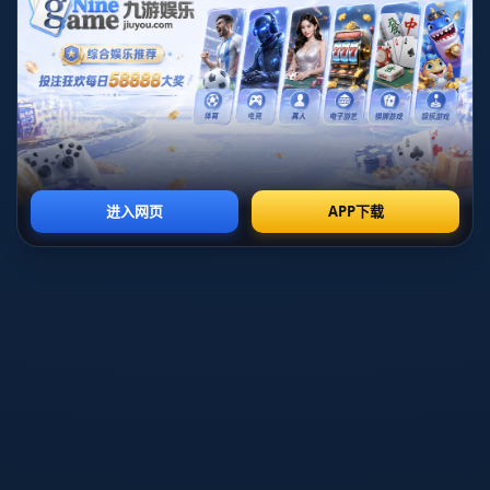
世界杯赛前分析可以简单概括为一个思路 先看整体 再看细
节 最后结合盘口。整体层面，重点是球队实力、整体战术
与赛程形势；细节层面，关注伤停、状态、心理和场外因
素；最后再把这些信息与赔率与盘口进行对照，看二者是否
匹配或存在明显偏差。很多新手只看表面名气，例如简单认
为“强队就一定赢”，而忽略了赛程消耗、阵容轮换、出线形
势等关键变量，导致在世界杯买球中频频踩雷。
球队实力与战术 风格比星味更重要