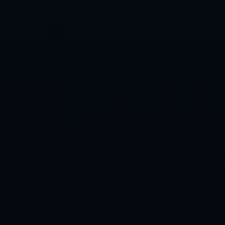
资金管理与心态控制 把比赛当概率而不是命运
再精细的赛前分析也只能提高胜率而非保证结果 因此在世
界杯买球时 资金管理与心态控制和技术同样重要。建议单
场投入仅占总资金的一个小比例 避免梭哈和连追 尤其是刚
输一场就加大注码想“翻本”的情绪化操作。将每一场比赛看
作一次独立事件 用中长期回报评估自己的赛前预测能力 才
能从本质上降低情绪波动。真正成熟的做法是 即使中了冷
门大胜也会复盘分析 是否是运气成分过高 而不是简单认为
“自己已经看穿一切”。只有把世界杯买球当成一个需要持续
学习和迭代的过程 才能在下一届世界杯来临时 站在一个更
高的起点 去理解赛前分析与预测背后的深层逻辑。
上一篇：世界杯竞猜规则详解，轻松上手参与