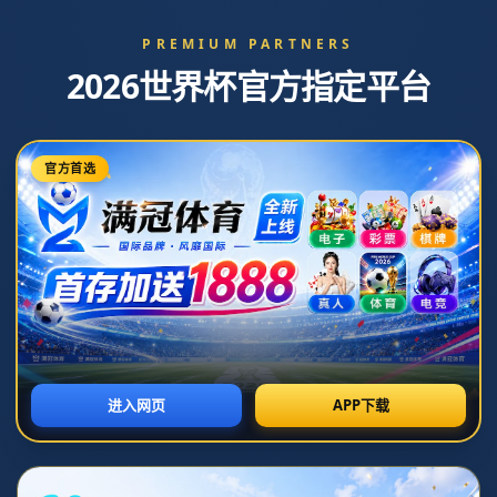
世界杯买球必看：赛前分析与预测
发布时间：2026-06-23T20:29:44+08:00