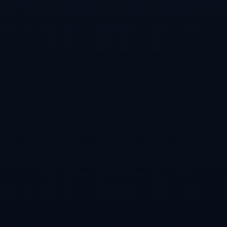
大赛中大球概率、零封次数、对强队的胜率等，通过数据校
正印象偏差。某些看似“强队”的名头，在世界杯这种短期赛
制下未必可靠，而真正实用的技巧，是让数据帮助你识别那
些被市场低估的“黑马盘”。
一个典型案例是，上一届世界杯小组赛中有球队连续爆冷击
败传统强队，不少玩家在首战冷门后依旧固执认为“下一场
应该会回归正常”，结果再次失手。反而是那些通过世界杯
下注入口多维数据分析，提前识别出这支球队防守稳健、反
击效率高、临场状态爆棚特点的玩家，选择了受让盘和小比
分方向，实现了稳扎稳打的盈利。这类案例说明，市场惯性
和公众情绪往往慢半拍，而你要做的，是比大多数人更快一
步看到盘面的真实价值，而不是被上一场的结果牵着走。