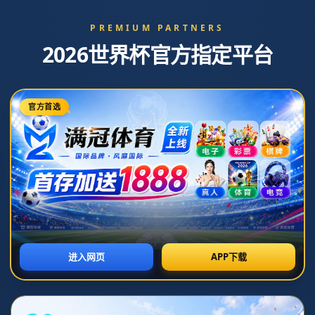
实用世界杯下注入口技巧，助你稳赢
发布时间：2026-06-23T20:29:44+08:00