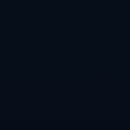
能实现“理性层面的胜利”。
案例分析 情怀下注与数据下注的分水岭
以一位资深球迷A为例，他多年支持某欧洲老牌强队，几乎
每届世界杯都会“情怀满仓”。在上一届世界杯中，该队在小
组赛首战意外失利，第二轮仅艰难打平。大量球迷认为第三
场必将上演“绝地反击”，赔率也在情绪推动下出现轻微下
调。A过往习惯是继续加注，以“打脸质疑”为动力。但这一
次，他选择做一名“研究型体育迷”——通过查询该队过去一
年比赛的技术统计，结合对手在预选赛与友谊赛中的表现，
发现对手在防守强度和战术执行纪律上远胜同组其他球队，
而自己支持的球队在中场拦截和边路防守上存在明显隐患。
最终，他只是象征性下了一个小额“情怀单”，大部分资金转
向了一场被舆论忽视却数据强势的南美球队比赛。结果第三