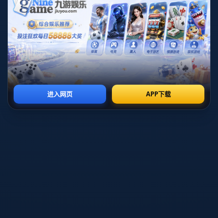
世界杯下注并不是一个孤立行为，而是观赛体验向深层参与
延伸的自然结果。传统的体育迷只需要在电视机前呐喊助
威，而如今，越来越多球迷开始通过大小球、让球盘、冠军
盘、射手王等多种投注方式，把自己的判断和喜好直接映射
到赔率上。研究显示，当球迷参与下注后，对比赛的专注